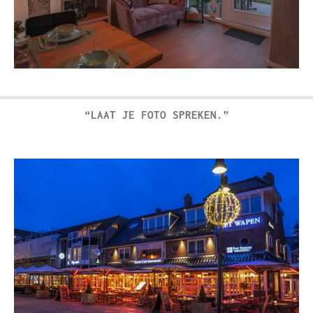
“LAAT JE FOTO SPREKEN.”